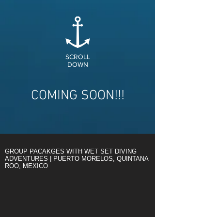
SCROLL
DOWN
COMING SOON!!!
GROUP PACAKGES WITH WET SET DIVING
ADVENTURES | PUERTO MORELOS, QUINTANA
ROO, MEXICO